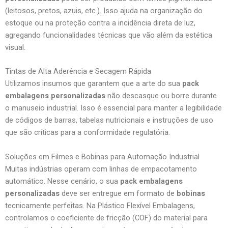
(leitosos, pretos, azuis, etc.). Isso ajuda na organização do
estoque ou na proteção contra a incidência direta de luz,
agregando funcionalidades técnicas que vão além da estética
visual.
Tintas de Alta Aderência e Secagem Rápida
Utilizamos insumos que garantem que a arte do sua
pack
embalagens personalizadas
não descasque ou borre durante
o manuseio industrial. Isso é essencial para manter a legibilidade
de códigos de barras, tabelas nutricionais e instruções de uso
que são críticas para a conformidade regulatória.
Soluções em Filmes e Bobinas para Automação Industrial
Muitas indústrias operam com linhas de empacotamento
automático. Nesse cenário, o sua
pack embalagens
personalizadas
deve ser entregue em formato de
bobinas
tecnicamente perfeitas. Na Plástico Flexível Embalagens,
controlamos o coeficiente de fricção (COF) do material para