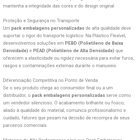
mantenha a integridade das cores e do design original.
Proteção e Segurança no Transporte
Um
pack embalagens personalizadas
de alta qualidade deve
suportar o rigor do transporte logístico. Na Plástico Flexível,
desenvolvemos soluções em
PEBD (Polietileno de Baixa
Densidade)
e
PEAD (Polietileno de Alta Densidade)
que
oferecem a elasticidade ou rigidez necessária para evitar furos,
rasgos e contaminações externas durante o manuseio.
Diferenciação Competitiva no Ponto de Venda
Se o seu produto chega ao consumidor final ou a um
distribuidor, o
pack embalagens personalizadas
serve como
um vendedor silencioso. O acabamento brilhante ou fosco,
aliado à qualidade do material, comunica profissionalismo e
cuidado, fatores que pesam na decisão de recompra de seus
parceiros comerciais.