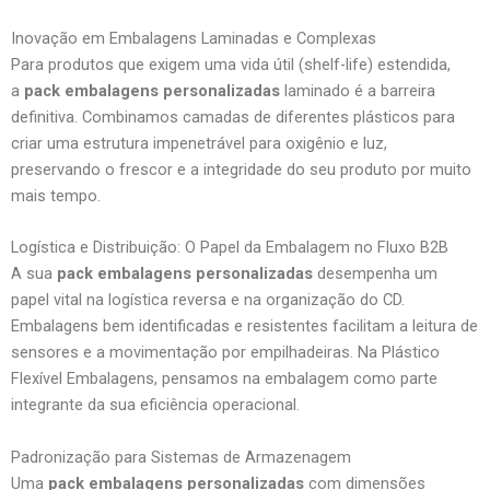
Inovação em Embalagens Laminadas e Complexas
Para produtos que exigem uma vida útil (shelf-life) estendida,
a
pack embalagens personalizadas
laminado é a barreira
definitiva. Combinamos camadas de diferentes plásticos para
criar uma estrutura impenetrável para oxigênio e luz,
preservando o frescor e a integridade do seu produto por muito
mais tempo.
Logística e Distribuição: O Papel da Embalagem no Fluxo B2B
A sua
pack embalagens personalizadas
desempenha um
papel vital na logística reversa e na organização do CD.
Embalagens bem identificadas e resistentes facilitam a leitura de
sensores e a movimentação por empilhadeiras. Na Plástico
Flexível Embalagens, pensamos na embalagem como parte
integrante da sua eficiência operacional.
Padronização para Sistemas de Armazenagem
Uma
pack embalagens personalizadas
com dimensões