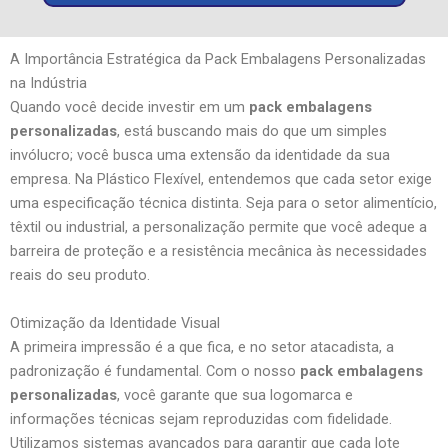
A Importância Estratégica da Pack Embalagens Personalizadas
na Indústria
Quando você decide investir em um
pack embalagens
personalizadas
, está buscando mais do que um simples
invólucro; você busca uma extensão da identidade da sua
empresa. Na Plástico Flexível, entendemos que cada setor exige
uma especificação técnica distinta. Seja para o setor alimentício,
têxtil ou industrial, a personalização permite que você adeque a
barreira de proteção e a resistência mecânica às necessidades
reais do seu produto.
Otimização da Identidade Visual
A primeira impressão é a que fica, e no setor atacadista, a
padronização é fundamental. Com o nosso
pack embalagens
personalizadas
, você garante que sua logomarca e
informações técnicas sejam reproduzidas com fidelidade.
Utilizamos sistemas avançados para garantir que cada lote