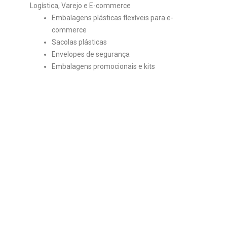
Logística, Varejo e E-commerce
Embalagens plásticas flexíveis para e-
commerce
Sacolas plásticas
Envelopes de segurança
Embalagens promocionais e kits