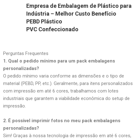
Empresa de Embalagem de Plástico para
Indústria – Melhor Custo Benefício
PEBD Plástico
PVC Confeccionado
Perguntas Frequentes
1. Qual o pedido mínimo para um pack embalagens
personalizadas?
O pedido mínimo varia conforme as dimensões e o tipo de
material (PEBD, PP, etc.). Geralmente, para itens personalizados
com impressão em até 6 cores, trabalhamos com lotes
industriais que garantem a viabilidade econômica do setup de
impressão.
2. É possível imprimir fotos no meu pack embalagens
personalizadas?
Sim! Graças à nossa tecnologia de impressão em até 6 cores,