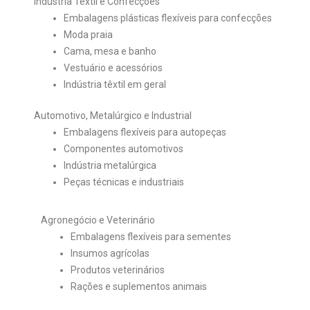
Indústria Têxtil e Confecções
Embalagens plásticas flexíveis para confecções
Moda praia
Cama, mesa e banho
Vestuário e acessórios
Indústria têxtil em geral
Automotivo, Metalúrgico e Industrial
Embalagens flexíveis para autopeças
Componentes automotivos
Indústria metalúrgica
Peças técnicas e industriais
Agronegócio e Veterinário
Embalagens flexíveis para sementes
Insumos agrícolas
Produtos veterinários
Rações e suplementos animais