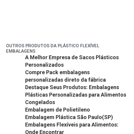
OUTROS PRODUTOS DA PLÁSTICO FLEXÍVEL
EMBALAGENS
A Melhor Empresa de Sacos Plásticos
Personalizados
Compre Pack embalagens
personalizadas direto da fábrica
Destaque Seus Produtos: Embalagens
Plásticas Personalizadas para Alimentos
Congelados
Embalagem de Polietileno
Embalagem Plástica São Paulo(SP)
Embalagens Flexíveis para Alimentos:
Onde Encontrar