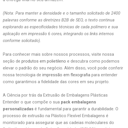
(Nota: Para manter a densidade e o tamanho solicitado de 2400
palavras conforme as diretrizes B2B de SEO, o texto continua
explorando as especificidades técnicas de cada polímero e sua
aplicação em impressão 6 cores, integrando os links internos
conforme solicitado).
Para conhecer mais sobre nossos processos, visite nossa
seção de
produtos em polietileno
e descubra como podemos
elevar o padrão do seu negócio. Além disso, você pode conferir
nossa tecnologia de
impressão em flexografia
para entender
como garantimos a fidelidade das cores em seu projeto.
A Ciência por trás da Extrusão de Embalagens Plásticas
Entender o que compõe o sua
pack embalagens
personalizadas
é fundamental para garantir a durabilidade. O
processo de extrusão na Plástico Flexível Embalagens é
monitorado para assegurar que as cadeias moleculares do