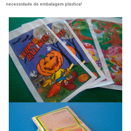
necessidade de embalagem plástica!