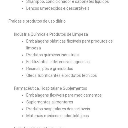
Shampoo, condicionador e sabonetes líquidos
Lenços umedecidos e descartáveis
Fraldas e produtos de uso diário
Indústria Química e Produtos de Limpeza
Embalagens plásticas flexíveis para produtos de
limpeza
Produtos químicos industriais
Fertilizantes e defensivos agrícolas
Resinas, pós e granulados
Óleos, lubrificantes e produtos técnicos
Farmacêutica, Hospitalar e Suplementos
Embalagens flexíveis para medicamentos
Suplementos alimentares
Produtos hospitalares descartáveis
Materiais médicos e odontológicos