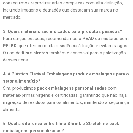
conseguimos reproduzir artes complexas com alta definição,
incluindo imagens e degradês que destacam sua marca no
mercado.
3. Quais materiais são indicados para produtos pesados?
Para cargas pesadas, recomendamos o
PEAD
ou misturas com
PELBD
, que oferecem alta resistência à tração e evitam rasgos.
O uso de
filme stretch
também é essencial para a paletização
desses itens.
4. A Plástico Flexível Embalagens produz embalagens para o
setor alimentício?
Sim, produzimos
pack embalagens personalizadas
com
matérias-primas virgens e certificadas, garantindo que não haja
migração de resíduos para os alimentos, mantendo a segurança
alimentar.
5. Qual a diferença entre filme Shrink e Stretch no pack
embalagens personalizadas?