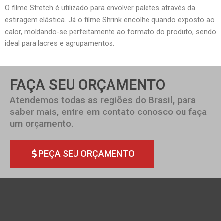
O filme Stretch é utilizado para envolver paletes através da
estiragem elástica. Já o filme Shrink encolhe quando exposto ao
calor, moldando-se perfeitamente ao formato do produto, sendo
ideal para lacres e agrupamentos.
FAÇA SEU ORÇAMENTO
Atendemos todas as regiões do Brasil, para
saber mais, entre em contato conosco ou faça
um orçamento.
PEÇA SEU ORÇAMENTO